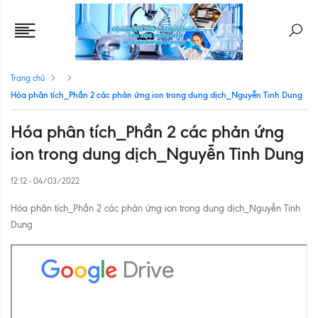
Trang chủ
Hóa phân tích_Phần 2 các phản ứng ion trong dung dịch_Nguyễn Tinh Dung
Hóa phân tích_Phần 2 các phản ứng
ion trong dung dịch_Nguyễn Tinh Dung
12:12 - 04/03/2022
Hóa phân tích_Phần 2 các phản ứng ion trong dung dịch_Nguyễn Tinh
Dung