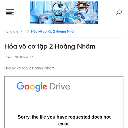
Hóa vô cơ tập 2 Hoàng Nhâm
Trang chủ
Hóa vô cơ tập 2 Hoàng Nhâm
12:49 - 20/02/2022
Hóa vô cơ tập 2 Hoàng Nhâm