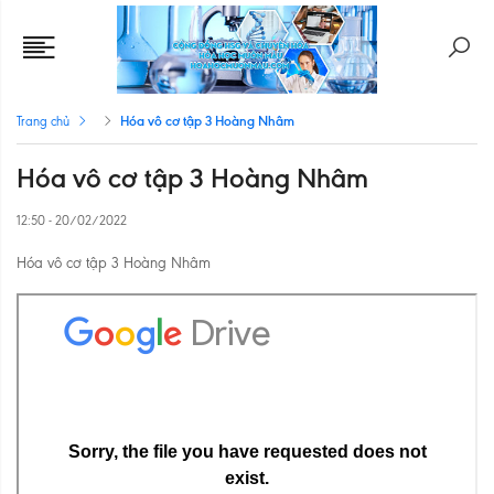
Hóa vô cơ tập 3 Hoàng Nhâm
Trang chủ
Hóa vô cơ tập 3 Hoàng Nhâm
12:50 - 20/02/2022
Hóa vô cơ tập 3 Hoàng Nhâm