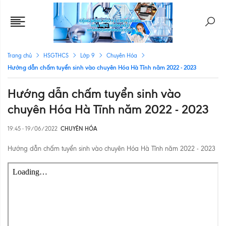
Trang chủ
HSGTHCS
Lớp 9
Chuyên Hóa
Hướng dẫn chấm tuyển sinh vào chuyên Hóa Hà Tĩnh năm 2022 - 2023
Hướng dẫn chấm tuyển sinh vào
chuyên Hóa Hà Tĩnh năm 2022 - 2023
19:45 - 19/06/2022
CHUYÊN HÓA
Hướng dẫn chấm tuyển sinh vào chuyên Hóa Hà Tĩnh năm 2022 - 2023