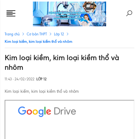
Trang chủ
Cơ bản THPT
Lớp 12
Kim loại kiềm, kim loại kiềm thổ và nhôm
Kim loại kiềm, kim loại kiềm thổ và
nhôm
11:43 - 24/02/2022
LỚP 12
Kim loại kiềm, kim loại kiềm thổ và nhôm