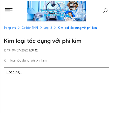
Kim loại tác dụng với phi kim
Trang chủ
Cơ bản THPT
Lớp 12
Kim loại tác dụng với phi kim
16:13 - 19/07/2022
LỚP 12
Kim loại tác dụng với phi kim