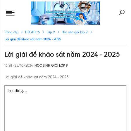
Trang chủ
HSGTHCS
Lớp 9
Học sinh giỏi lớp 9
Lời giải đề khảo sát năm 2024 - 2025
Lời giải đề khảo sát năm 2024 - 2025
16:38 - 25/10/2024
HỌC SINH GIỎI LỚP 9
Lời giải đề khảo sát năm 2024 - 2025