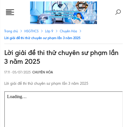
Trang chủ
HSGTHCS
Lớp 9
Chuyên Hóa
Lời giải đề thi thử chuyên sư phạm lần 3 năm 2025
Lời giải đề thi thử chuyên sư phạm lần
3 năm 2025
17:11 - 05/07/2025
CHUYÊN HÓA
Lời giải đề thi thử chuyên sư phạm lần 3 năm 2025