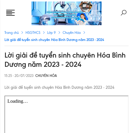
Trang chủ
HSGTHCS
Lớp 9
Chuyên Hóa
Lời giải đề tuyển sinh chuyên Hóa Bình Dương năm 2023 - 2024
Lời giải đề tuyển sinh chuyên Hóa Bình
Dương năm 2023 - 2024
15:25 - 20/07/2023
CHUYÊN HÓA
Lời giải đề tuyển sinh chuyên Hóa Bình Dương năm 2023 - 2024