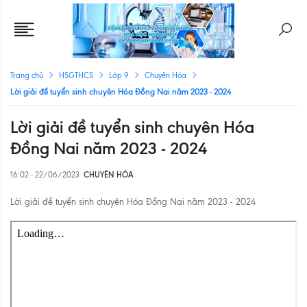
Trang chủ
HSGTHCS
Lớp 9
Chuyên Hóa
Lời giải đề tuyển sinh chuyên Hóa Đồng Nai năm 2023 - 2024
Lời giải đề tuyển sinh chuyên Hóa
Đồng Nai năm 2023 - 2024
16:02 - 22/06/2023
CHUYÊN HÓA
Lời giải đề tuyển sinh chuyên Hóa Đồng Nai năm 2023 - 2024