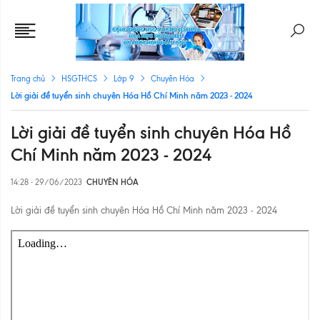
Trang chủ
HSGTHCS
Lớp 9
Chuyên Hóa
Lời giải đề tuyển sinh chuyên Hóa Hồ Chí Minh năm 2023 - 2024
Lời giải đề tuyển sinh chuyên Hóa Hồ
Chí Minh năm 2023 - 2024
14:28 - 29/06/2023
CHUYÊN HÓA
Lời giải đề tuyển sinh chuyên Hóa Hồ Chí Minh năm 2023 - 2024