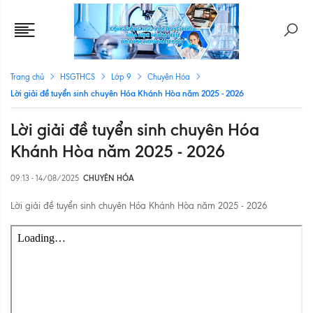
Trang chủ
HSGTHCS
Lớp 9
Chuyên Hóa
Lời giải đề tuyển sinh chuyên Hóa Khánh Hòa năm 2025 - 2026
Lời giải đề tuyển sinh chuyên Hóa
Khánh Hòa năm 2025 - 2026
09:13 - 14/08/2025
CHUYÊN HÓA
Lời giải đề tuyển sinh chuyên Hóa Khánh Hòa năm 2025 - 2026