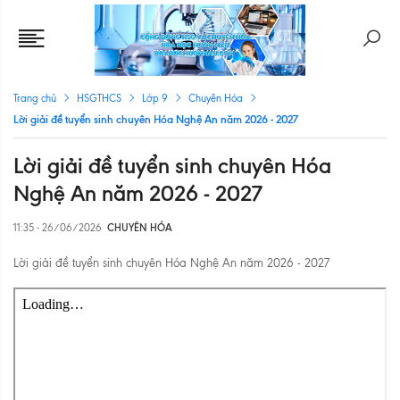
Trang chủ
HSGTHCS
Lớp 9
Chuyên Hóa
Lời giải đề tuyển sinh chuyên Hóa Nghệ An năm 2026 - 2027
Lời giải đề tuyển sinh chuyên Hóa
Nghệ An năm 2026 - 2027
11:35 - 26/06/2026
CHUYÊN HÓA
Lời giải đề tuyển sinh chuyên Hóa Nghệ An năm 2026 - 2027