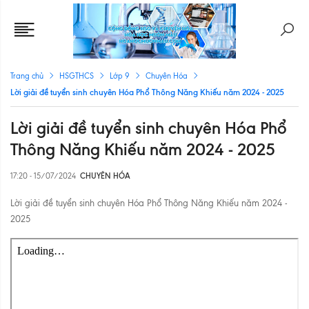
Trang chủ
HSGTHCS
Lớp 9
Chuyên Hóa
Lời giải đề tuyển sinh chuyên Hóa Phổ Thông Năng Khiếu năm 2024 - 2025
Lời giải đề tuyển sinh chuyên Hóa Phổ
Thông Năng Khiếu năm 2024 - 2025
17:20 - 15/07/2024
CHUYÊN HÓA
Lời giải đề tuyển sinh chuyên Hóa Phổ Thông Năng Khiếu năm 2024 -
2025