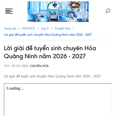
Trang chủ
HSGTHCS
Lớp 9
Chuyên Hóa
Lời giải đề tuyển sinh chuyên Hóa Quảng Ninh năm 2026 - 2027
Lời giải đề tuyển sinh chuyên Hóa
Quảng Ninh năm 2026 - 2027
11:15 - 07/07/2026
CHUYÊN HÓA
Lời giải đề tuyển sinh chuyên Hóa Quảng Ninh năm 2026 - 2027