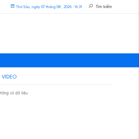
Tìm kiếm
Thứ Sáu, ngày 07 tháng 08 , 2026 - 16:31
VIDEO
hông có dữ liệu