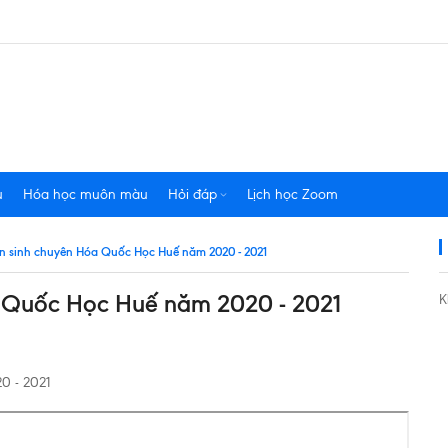
u
Hóa học muôn màu
Hỏi đáp
Lịch học Zoom
yển sinh chuyên Hóa Quốc Học Huế năm 2020 - 2021
óa Quốc Học Huế năm 2020 - 2021
K
0 - 2021