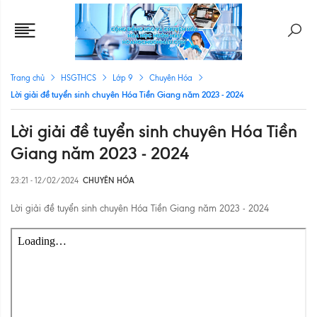
Trang chủ
HSGTHCS
Lớp 9
Chuyên Hóa
Lời giải đề tuyển sinh chuyên Hóa Tiền Giang năm 2023 - 2024
Lời giải đề tuyển sinh chuyên Hóa Tiền
Giang năm 2023 - 2024
23:21 - 12/02/2024
CHUYÊN HÓA
Lời giải đề tuyển sinh chuyên Hóa Tiền Giang năm 2023 - 2024