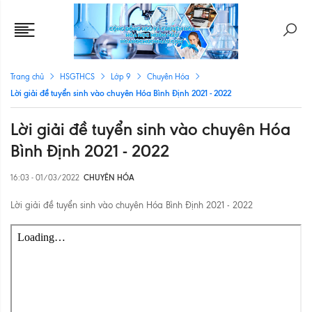
Trang chủ
HSGTHCS
Lớp 9
Chuyên Hóa
Lời giải đề tuyển sinh vào chuyên Hóa Bình Định 2021 - 2022
Lời giải đề tuyển sinh vào chuyên Hóa
Bình Định 2021 - 2022
16:03 - 01/03/2022
CHUYÊN HÓA
Lời giải đề tuyển sinh vào chuyên Hóa Bình Định 2021 - 2022