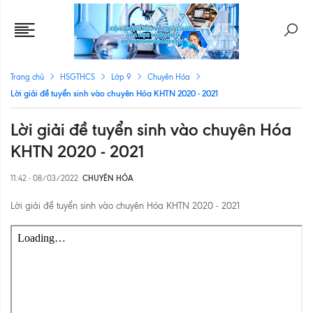
Trang chủ
HSGTHCS
Lớp 9
Chuyên Hóa
Lời giải đề tuyển sinh vào chuyên Hóa KHTN 2020 - 2021
Lời giải đề tuyển sinh vào chuyên Hóa
KHTN 2020 - 2021
11:42 - 08/03/2022
CHUYÊN HÓA
Lời giải đề tuyển sinh vào chuyên Hóa KHTN 2020 - 2021