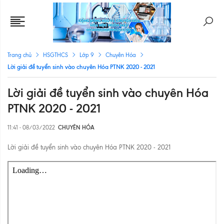
Trang chủ
HSGTHCS
Lớp 9
Chuyên Hóa
Lời giải đề tuyển sinh vào chuyên Hóa PTNK 2020 - 2021
Lời giải đề tuyển sinh vào chuyên Hóa
PTNK 2020 - 2021
11:41 - 08/03/2022
CHUYÊN HÓA
Lời giải đề tuyển sinh vào chuyên Hóa PTNK 2020 - 2021