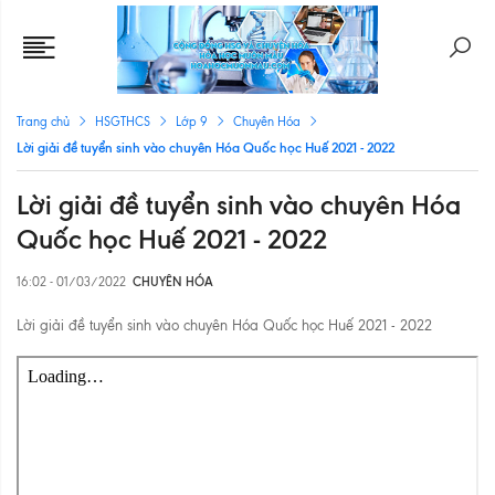
Trang chủ
HSGTHCS
Lớp 9
Chuyên Hóa
Lời giải đề tuyển sinh vào chuyên Hóa Quốc học Huế 2021 - 2022
Lời giải đề tuyển sinh vào chuyên Hóa
Quốc học Huế 2021 - 2022
16:02 - 01/03/2022
CHUYÊN HÓA
Lời giải đề tuyển sinh vào chuyên Hóa Quốc học Huế 2021 - 2022