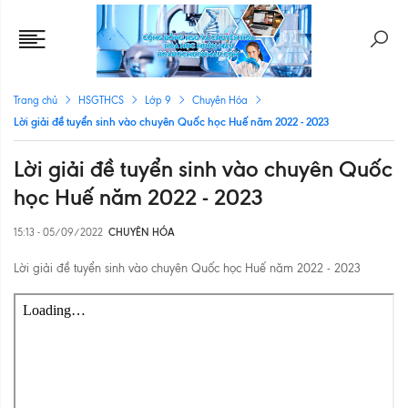
Trang chủ
HSGTHCS
Lớp 9
Chuyên Hóa
Lời giải đề tuyển sinh vào chuyên Quốc học Huế năm 2022 - 2023
Lời giải đề tuyển sinh vào chuyên Quốc
học Huế năm 2022 - 2023
15:13 - 05/09/2022
CHUYÊN HÓA
Lời giải đề tuyển sinh vào chuyên Quốc học Huế năm 2022 - 2023