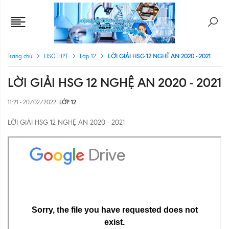
LỜI GIẢI HSG 12 NGHỆ AN 2020 - 2021
Trang chủ
HSGTHPT
Lớp 12
LỜI GIẢI HSG 12 NGHỆ AN 2020 - 2021
11:21 - 20/02/2022
LỚP 12
LỜI GIẢI HSG 12 NGHỆ AN 2020 - 2021