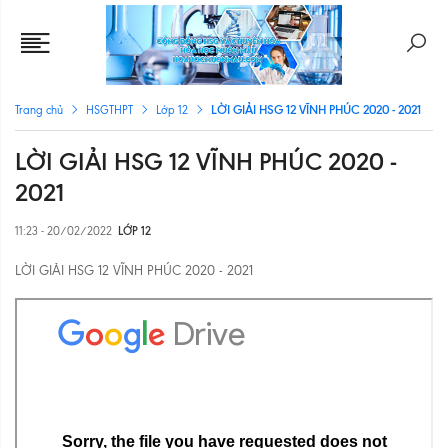
LỜI GIẢI HSG 12 VĨNH PHÚC 2020 - 2021
Trang chủ
HSGTHPT
Lớp 12
LỜI GIẢI HSG 12 VĨNH PHÚC 2020 -
2021
11:23 - 20/02/2022
LỚP 12
LỜI GIẢI HSG 12 VĨNH PHÚC 2020 - 2021