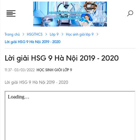
Trang chủ
HSGTHCS
Lớp 9
Học sinh giỏi lớp 9
Lời giải HSG 9 Hà Nội 2019 - 2020
Lời giải HSG 9 Hà Nội 2019 - 2020
11:37 - 03/03/2022
HỌC SINH GIỎI LỚP 9
Lời giải HSG 9 Hà Nội 2019 - 2020