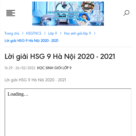
Trang chủ
HSGTHCS
Lớp 9
Học sinh giỏi lớp 9
Lời giải HSG 9 Hà Nội 2020 - 2021
Lời giải HSG 9 Hà Nội 2020 - 2021
16:29 - 26/02/2022
HỌC SINH GIỎI LỚP 9
Lời giải HSG 9 Hà Nội 2020 - 2021