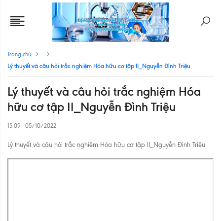
Trang chủ
Lý thuyết và câu hỏi trắc nghiệm Hóa hữu cơ tập II_Nguyễn Đình Triệu
Lý thuyết và câu hỏi trắc nghiệm Hóa
hữu cơ tập II_Nguyễn Đình Triệu
15:09 - 05/10/2022
Lý thuyết và câu hỏi trắc nghiệm Hóa hữu cơ tập II_Nguyễn Đình Triệu