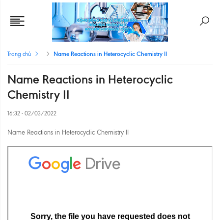
Name Reactions in Heterocyclic Chemistry II
Trang chủ
Name Reactions in Heterocyclic
Chemistry II
16:32 - 02/03/2022
Name Reactions in Heterocyclic Chemistry II