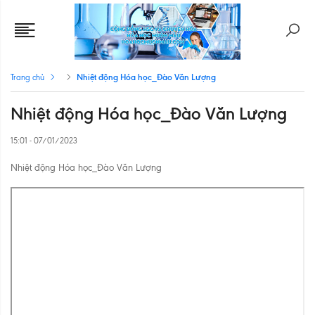
Nhiệt động Hóa học_Đào Văn Lượng
Trang chủ
Nhiệt động Hóa học_Đào Văn Lượng
15:01 - 07/01/2023
Nhiệt động Hóa học_Đào Văn Lượng