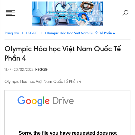
Olympic Hóa học Việt Nam Quốc Tế Phần 4
Trang chủ
HSGQG
Olympic Hóa học Việt Nam Quốc Tế
Phần 4
11:47 - 20/02/2022
HSGQG
Olympic Hóa học Việt Nam Quốc Tế Phần 4