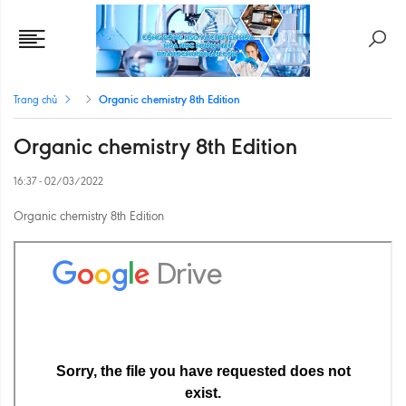
Organic chemistry 8th Edition
Trang chủ
Organic chemistry 8th Edition
16:37 - 02/03/2022
Organic chemistry 8th Edition