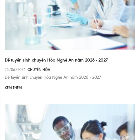
Đề tuyển sinh chuyên Hóa Nghệ An năm 2026 - 2027
26/06/2026
CHUYÊN HÓA
Đề tuyển sinh chuyên Hóa Nghệ An năm 2026 - 2027
XEM THÊM