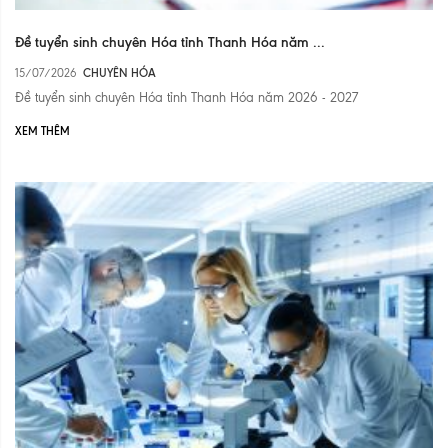
Đề tuyển sinh chuyên Hóa tỉnh Thanh Hóa năm ...
15/07/2026
CHUYÊN HÓA
Đề tuyển sinh chuyên Hóa tỉnh Thanh Hóa năm 2026 - 2027
XEM THÊM