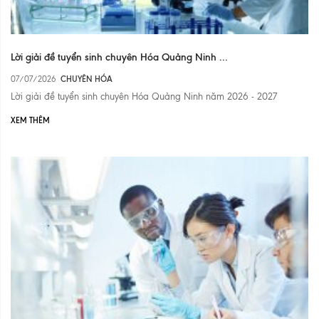
Lời giải đề tuyển sinh chuyên Hóa Quảng Ninh ...
07/07/2026
CHUYÊN HÓA
Lời giải đề tuyển sinh chuyên Hóa Quảng Ninh năm 2026 - 2027
XEM THÊM