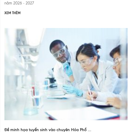
năm 2026 - 2027
XEM THÊM
Đề minh họa tuyển sinh vào chuyên Hóa Phổ ...