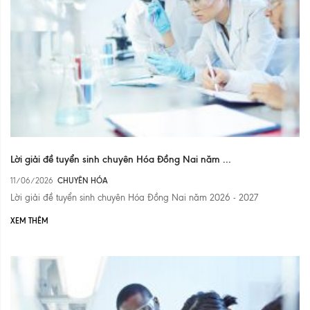
Lời giải đề tuyển sinh chuyên Hóa Đồng Nai năm ...
11/06/2026
CHUYÊN HÓA
Lời giải đề tuyển sinh chuyên Hóa Đồng Nai năm 2026 - 2027
XEM THÊM