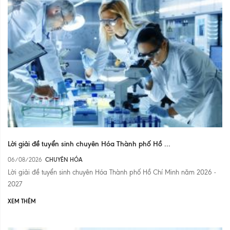
Lời giải đề tuyển sinh chuyên Hóa Thành phố Hồ ...
06/08/2026
CHUYÊN HÓA
Lời giải đề tuyển sinh chuyên Hóa Thành phố Hồ Chí Minh năm 2026 -
2027
XEM THÊM