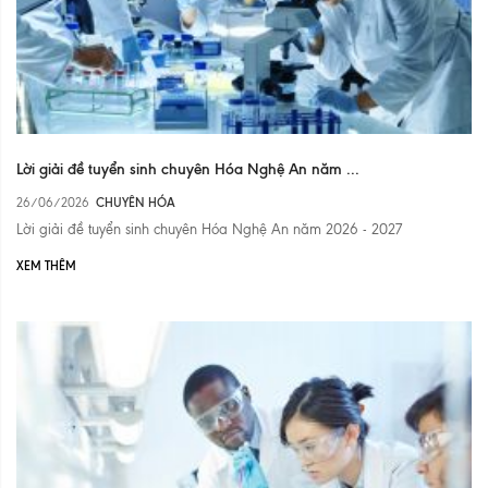
Lời giải đề tuyển sinh chuyên Hóa Nghệ An năm ...
26/06/2026
CHUYÊN HÓA
Lời giải đề tuyển sinh chuyên Hóa Nghệ An năm 2026 - 2027
XEM THÊM