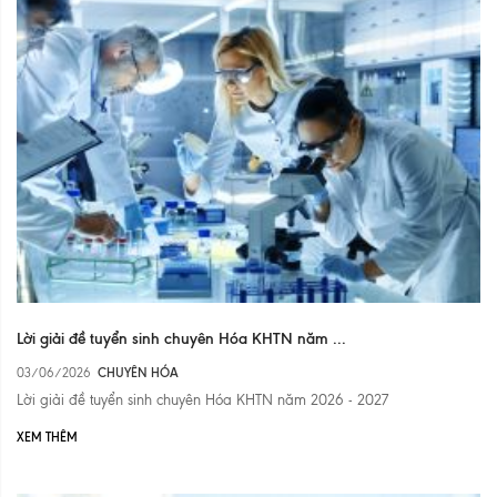
Lời giải đề tuyển sinh chuyên Hóa KHTN năm ...
03/06/2026
CHUYÊN HÓA
Lời giải đề tuyển sinh chuyên Hóa KHTN năm 2026 - 2027
XEM THÊM