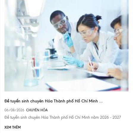
Đề tuyển sinh chuyên Hóa Thành phố Hồ Chí Minh ...
06/08/2026
CHUYÊN HÓA
Đề tuyển sinh chuyên Hóa Thành phố Hồ Chí Minh năm 2026 - 2027
XEM THÊM