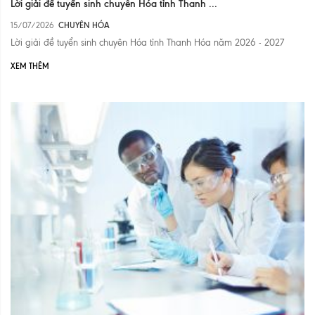
Lời giải đề tuyển sinh chuyên Hóa tỉnh Thanh ...
15/07/2026
CHUYÊN HÓA
Lời giải đề tuyển sinh chuyên Hóa tỉnh Thanh Hóa năm 2026 - 2027
XEM THÊM