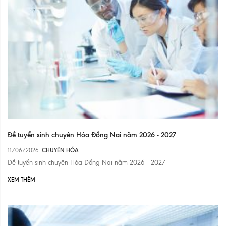
Đề tuyển sinh chuyên Hóa Đồng Nai năm 2026 - 2027
11/06/2026
CHUYÊN HÓA
Đề tuyển sinh chuyên Hóa Đồng Nai năm 2026 - 2027
XEM THÊM