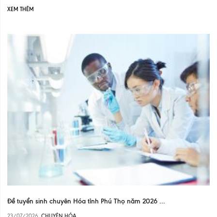
XEM THÊM
Đề tuyển sinh chuyên Hóa tỉnh Phú Thọ năm 2026 ...
23/07/2026
CHUYÊN HÓA