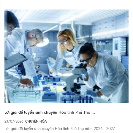
Lời giải đề tuyển sinh chuyên Hóa tỉnh Phú Thọ ...
23/07/2026
CHUYÊN HÓA
Lời giải đề tuyển sinh chuyên Hóa tỉnh Phú Thọ năm 2026 - 2027