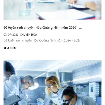
Đề tuyển sinh chuyên Hóa Quảng Ninh năm 2026 - ...
07/07/2026
CHUYÊN HÓA
Đề tuyển sinh chuyên Hóa Quảng Ninh năm 2026 - 2027
XEM THÊM