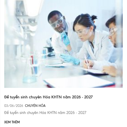
Đề tuyển sinh chuyên Hóa KHTN năm 2026 - 2027
03/06/2026
CHUYÊN HÓA
Đề tuyển sinh chuyên Hóa KHTN năm 2026 - 2027
XEM THÊM