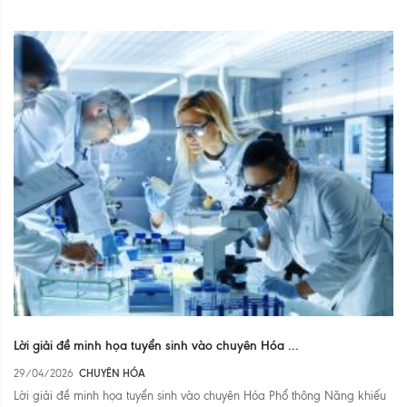
Lời giải đề minh họa tuyển sinh vào chuyên Hóa ...
29/04/2026
CHUYÊN HÓA
Lời giải đề minh họa tuyển sinh vào chuyên Hóa Phổ thông Năng khiếu