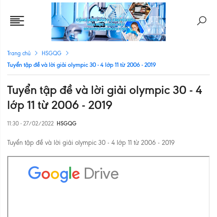
Trang chủ
HSGQG
Tuyển tập đề và lời giải olympic 30 - 4 lớp 11 từ 2006 - 2019
Tuyển tập đề và lời giải olympic 30 - 4
lớp 11 từ 2006 - 2019
11:30 - 27/02/2022
HSGQG
Tuyển tập đề và lời giải olympic 30 - 4 lớp 11 từ 2006 - 2019