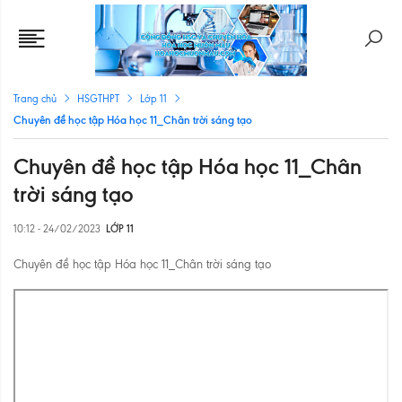
Trang chủ
HSGTHPT
Lớp 11
Chuyên đề học tập Hóa học 11_Chân trời sáng tạo
Chuyên đề học tập Hóa học 11_Chân
trời sáng tạo
10:12 - 24/02/2023
LỚP 11
Chuyên đề học tập Hóa học 11_Chân trời sáng tạo