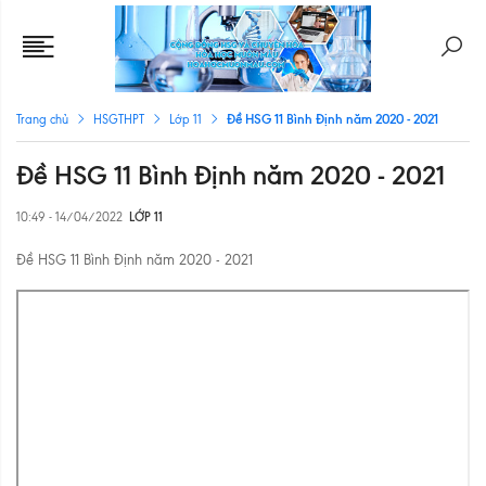
Đề HSG 11 Bình Định năm 2020 - 2021
Trang chủ
HSGTHPT
Lớp 11
Đề HSG 11 Bình Định năm 2020 - 2021
10:49 - 14/04/2022
LỚP 11
Đề HSG 11 Bình Định năm 2020 - 2021