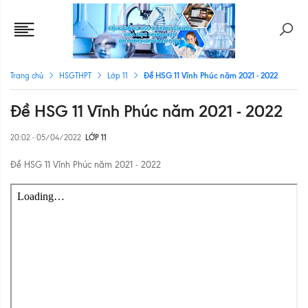
Đề HSG 11 Vĩnh Phúc năm 2021 - 2022
Trang chủ
HSGTHPT
Lớp 11
Đề HSG 11 Vĩnh Phúc năm 2021 - 2022
20:02 - 05/04/2022
LỚP 11
Đề HSG 11 Vĩnh Phúc năm 2021 - 2022