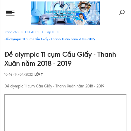
Trang chủ
HSGTHPT
Lớp 11
Đề olympic 11 cụm Cầu Giấy - Thanh Xuân năm 2018 - 2019
Đề olympic 11 cụm Cầu Giấy - Thanh
Xuân năm 2018 - 2019
10:44 - 14/04/2022
LỚP 11
Đề olympic 11 cụm Cầu Giấy - Thanh Xuân năm 2018 - 2019