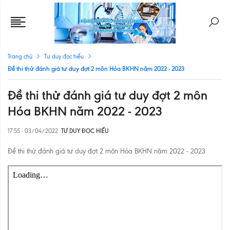
Trang chủ
Tư duy đọc hiểu
Đề thi thử đánh giá tư duy đợt 2 môn Hóa BKHN năm 2022 - 2023
Đề thi thử đánh giá tư duy đợt 2 môn
Hóa BKHN năm 2022 - 2023
17:55 - 03/04/2022
TƯ DUY ĐỌC HIỂU
Đề thi thử đánh giá tư duy đợt 2 môn Hóa BKHN năm 2022 - 2023