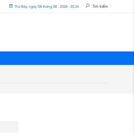
Tìm kiếm
Thứ Bảy, ngày 08 tháng 08 , 2026 - 20:24