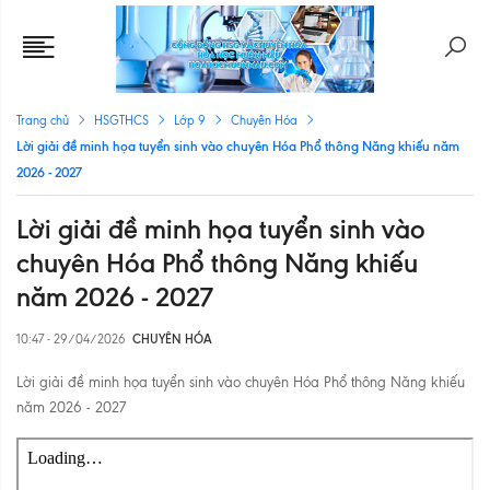
Trang chủ
HSGTHCS
Lớp 9
Chuyên Hóa
Lời giải đề minh họa tuyển sinh vào chuyên Hóa Phổ thông Năng khiếu năm
2026 - 2027
Lời giải đề minh họa tuyển sinh vào
chuyên Hóa Phổ thông Năng khiếu
năm 2026 - 2027
10:47 - 29/04/2026
CHUYÊN HÓA
Lời giải đề minh họa tuyển sinh vào chuyên Hóa Phổ thông Năng khiếu
năm 2026 - 2027