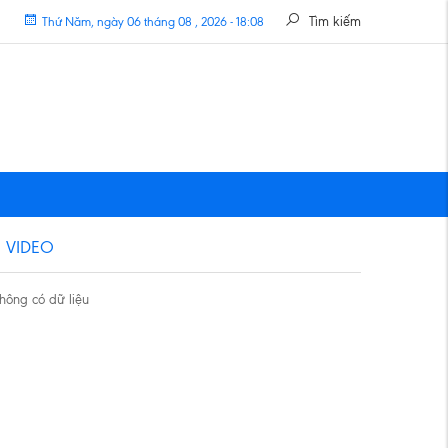
Tìm kiếm
Thứ Năm, ngày 06 tháng 08 , 2026 - 18:08
VIDEO
hông có dữ liệu