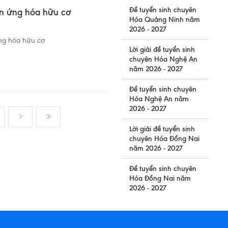
Đề tuyển sinh chuyên
n ứng hóa hữu cơ
Hóa Quảng Ninh năm
2026 - 2027
ng hóa hữu cơ
Lời giải đề tuyển sinh
chuyên Hóa Nghệ An
năm 2026 - 2027
Đề tuyển sinh chuyên
Hóa Nghệ An năm
2026 - 2027
Lời giải đề tuyển sinh
chuyên Hóa Đồng Nai
năm 2026 - 2027
Đề tuyển sinh chuyên
Hóa Đồng Nai năm
2026 - 2027