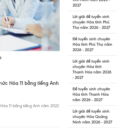
2027
Lời giải đề tuyển sinh
chuyên Hóa tỉnh Phú
Thọ năm 2026 - 2027
Đề tuyển sinh chuyên
Hóa tỉnh Phú Thọ năm
2026 - 2027
o
Lời giải đề tuyển sinh
chuyên Hóa tỉnh
Thanh Hóa năm 2026
- 2027
thức Hóa 11 bằng tiếng Anh
Đề tuyển sinh chuyên
Hóa tỉnh Thanh Hóa
năm 2026 - 2027
c Hóa 11 bằng tiếng Anh năm 2022
Lời giải đề tuyển sinh
chuyên Hóa Quảng
Ninh năm 2026 - 2027