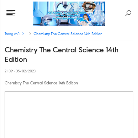
Chemistry The Central Science 14th Edition
Trang chủ
Chemistry The Central Science 14th
Edition
21:09 - 05/02/2023
Chemistry The Central Science 14th Edition