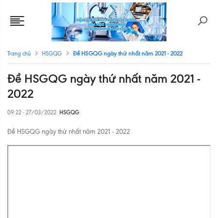
Đề HSGQG ngày thứ nhất năm 2021 - 2022
Trang chủ
HSGQG
Đề HSGQG ngày thứ nhất năm 2021 -
2022
09:22 - 27/03/2022
HSGQG
Đề HSGQG ngày thứ nhất năm 2021 - 2022