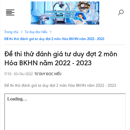
Trang chủ
Tư duy đọc hiểu
Đề thi thử đánh giá tư duy đợt 2 môn Hóa BKHN năm 2022 - 2023
Đề thi thử đánh giá tư duy đợt 2 môn
Hóa BKHN năm 2022 - 2023
17:55 - 03/04/2022
TƯ DUY ĐỌC HIỂU
Đề thi thử đánh giá tư duy đợt 2 môn Hóa BKHN năm 2022 - 2023