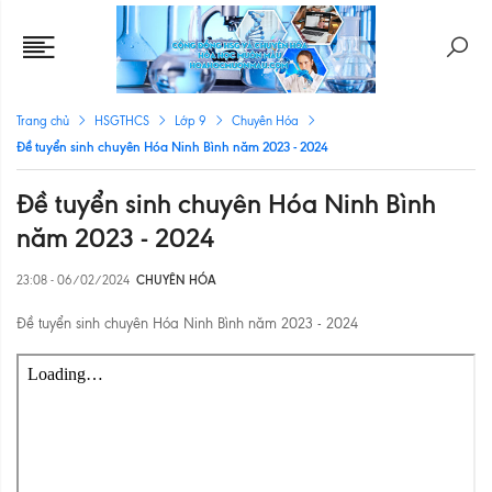
Trang chủ
HSGTHCS
Lớp 9
Chuyên Hóa
Đề tuyển sinh chuyên Hóa Ninh Bình năm 2023 - 2024
Đề tuyển sinh chuyên Hóa Ninh Bình
năm 2023 - 2024
23:08 - 06/02/2024
CHUYÊN HÓA
Đề tuyển sinh chuyên Hóa Ninh Bình năm 2023 - 2024