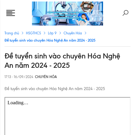
Trang chủ
HSGTHCS
Lớp 9
Chuyên Hóa
Đề tuyển sinh vào chuyên Hóa Nghệ An năm 2024 - 2025
Đề tuyển sinh vào chuyên Hóa Nghệ
An năm 2024 - 2025
17:13 - 16/09/2024
CHUYÊN HÓA
Đề tuyển sinh vào chuyên Hóa Nghệ An năm 2024 - 2025