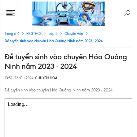
Trang chủ
HSGTHCS
Lớp 9
Chuyên Hóa
Đề tuyển sinh vào chuyên Hóa Quảng Ninh năm 2023 - 2024
Đề tuyển sinh vào chuyên Hóa Quảng
Ninh năm 2023 - 2024
10:57 - 12/01/2024
CHUYÊN HÓA
Đề tuyển sinh vào chuyên Hóa Quảng Ninh năm 2023 - 2024