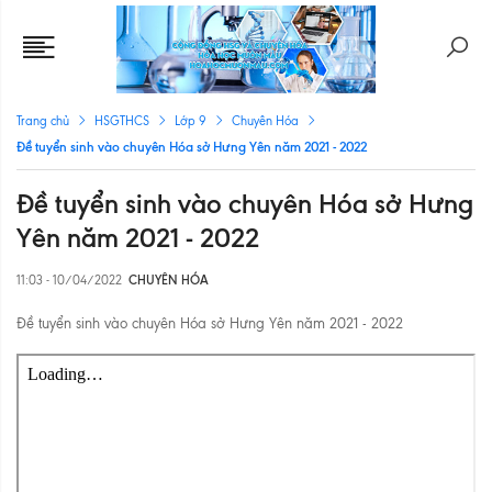
Trang chủ
HSGTHCS
Lớp 9
Chuyên Hóa
Đề tuyển sinh vào chuyên Hóa sở Hưng Yên năm 2021 - 2022
Đề tuyển sinh vào chuyên Hóa sở Hưng
Yên năm 2021 - 2022
11:03 - 10/04/2022
CHUYÊN HÓA
Đề tuyển sinh vào chuyên Hóa sở Hưng Yên năm 2021 - 2022