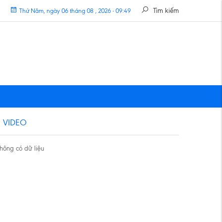
Tìm kiếm
Thứ Năm, ngày 06 tháng 08 , 2026 - 09:49
VIDEO
hông có dữ liệu